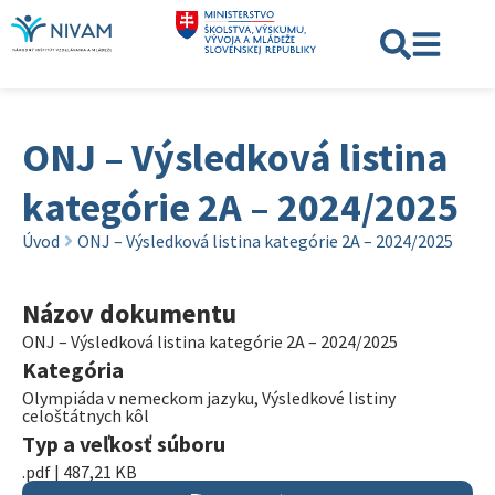
ONJ – Výsledková listina
kategórie 2A – 2024/2025
Úvod
ONJ – Výsledková listina kategórie 2A – 2024/2025
Názov dokumentu
ONJ – Výsledková listina kategórie 2A – 2024/2025
Kategória
Olympiáda v nemeckom jazyku
,
Výsledkové listiny
celoštátnych kôl
Typ a veľkosť súboru
.pdf | 487,21 KB