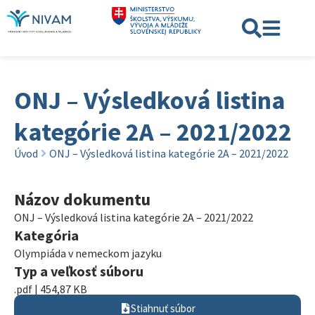
ONJ – Výsledková listina
kategórie 2A – 2021/2022
Úvod
ONJ – Výsledková listina kategórie 2A – 2021/2022
Názov dokumentu
ONJ – Výsledková listina kategórie 2A – 2021/2022
Kategória
Olympiáda v nemeckom jazyku
Typ a veľkosť súboru
.pdf | 454,87 KB
Stiahnuť súbor