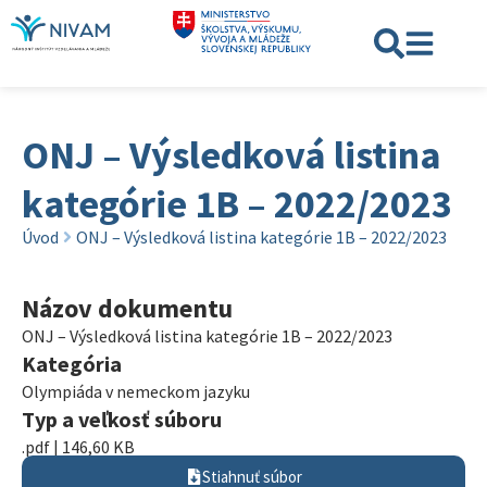
ONJ – Výsledková listina
kategórie 1B – 2022/2023
Úvod
ONJ – Výsledková listina kategórie 1B – 2022/2023
Názov dokumentu
ONJ – Výsledková listina kategórie 1B – 2022/2023
Kategória
Olympiáda v nemeckom jazyku
Typ a veľkosť súboru
.pdf | 146,60 KB
Stiahnuť súbor