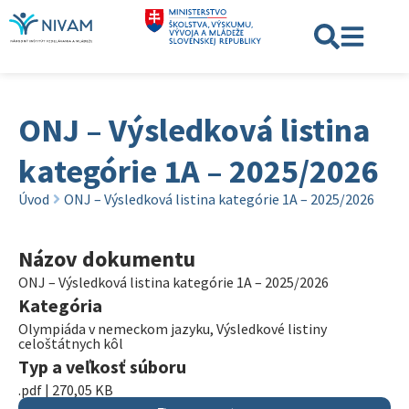
ONJ – Výsledková listina
kategórie 1A – 2025/2026
Úvod
ONJ – Výsledková listina kategórie 1A – 2025/2026
Názov dokumentu
ONJ – Výsledková listina kategórie 1A – 2025/2026
Kategória
Olympiáda v nemeckom jazyku
,
Výsledkové listiny
celoštátnych kôl
Typ a veľkosť súboru
.pdf | 270,05 KB