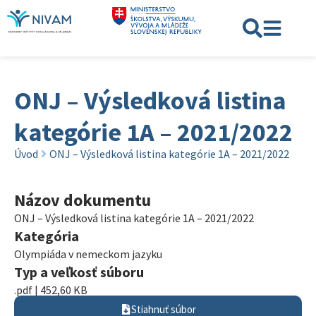
ONJ – Výsledková listina
kategórie 1A – 2021/2022
Úvod
ONJ – Výsledková listina kategórie 1A – 2021/2022
Názov dokumentu
ONJ – Výsledková listina kategórie 1A – 2021/2022
Kategória
Olympiáda v nemeckom jazyku
Typ a veľkosť súboru
.pdf | 452,60 KB
Stiahnuť súbor