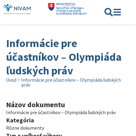
Informácie pre
účastníkov – Olympiáda
ľudských práv
Úvod
Informácie pre účastníkov – Olympiáda ľudských
práv
Názov dokumentu
Informácie pre účastníkov – Olympiáda ľudských práv
Kategória
Rôzne dokumenty
Typ a veľkosť súboru