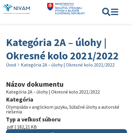
Kategória 2A – úlohy |
Okresné kolo 2021/2022
Úvod
Kategória 2A – úlohy | Okresné kolo 2021/2022
Názov dokumentu
Kategória 2A – úlohy | Okresné kolo 2021/2022
Kategória
Olympiáda v anglickom jazyku
,
Súťažné úlohy a autorské
riešenia
Typ a veľkosť súboru
.pdf | 182,21 KB