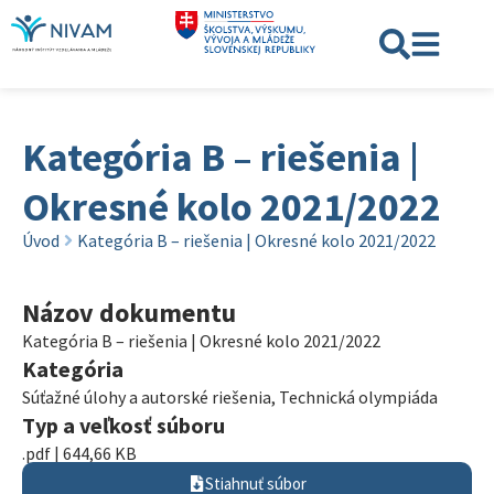
Kategória B – riešenia |
Okresné kolo 2021/2022
Úvod
Kategória B – riešenia | Okresné kolo 2021/2022
Názov dokumentu
Kategória B – riešenia | Okresné kolo 2021/2022
Kategória
Súťažné úlohy a autorské riešenia
,
Technická olympiáda
Typ a veľkosť súboru
.pdf | 644,66 KB
Stiahnuť súbor