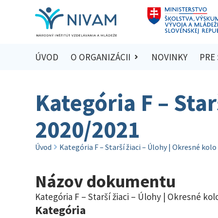
ÚVOD
O ORGANIZÁCII
NOVINKY
PRE
Kategória F – Star
2020/2021
Úvod
Kategória F – Starší žiaci – Úlohy | Okresné kol
Názov dokumentu
Kategória F – Starší žiaci – Úlohy | Okresné ko
Kategória