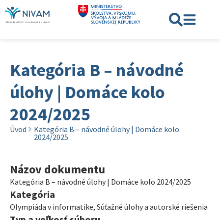
Kategória B – návodné
úlohy | Domáce kolo
2024/2025
Úvod
Kategória B – návodné úlohy | Domáce kolo
2024/2025
Názov dokumentu
Kategória B – návodné úlohy | Domáce kolo 2024/2025
Kategória
Olympiáda v informatike
,
Súťažné úlohy a autorské riešenia
Typ a veľkosť súboru