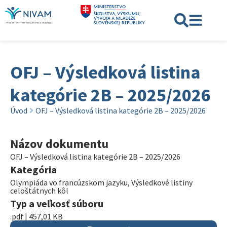
OFJ – Výsledková listina
kategórie 2B – 2025/2026
Úvod
OFJ – Výsledková listina kategórie 2B – 2025/2026
Názov dokumentu
OFJ – Výsledková listina kategórie 2B – 2025/2026
Kategória
Olympiáda vo francúzskom jazyku
,
Výsledkové listiny
celoštátnych kôl
Typ a veľkosť súboru
.pdf | 457,01 KB