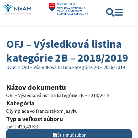
OFJ – Výsledková listina
kategórie 2B – 2018/2019
Úvod
OFJ – Výsledková listina kategórie 2B – 2018/2019
Názov dokumentu
OFJ – Výsledková listina kategórie 2B – 2018/2019
Kategória
Olympiáda vo francúzskom jazyku
Typ a veľkosť súboru
.pdf | 439,49 KB
Stiahnuť súbor