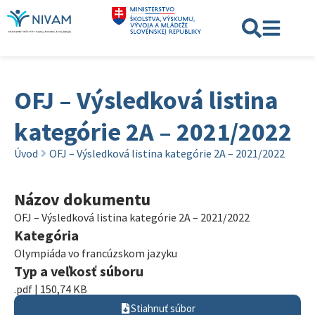
OFJ – Výsledková listina
kategórie 2A – 2021/2022
Úvod
OFJ – Výsledková listina kategórie 2A – 2021/2022
Názov dokumentu
OFJ – Výsledková listina kategórie 2A – 2021/2022
Kategória
Olympiáda vo francúzskom jazyku
Typ a veľkosť súboru
.pdf | 150,74 KB
Stiahnuť súbor