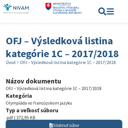
OFJ – Výsledková listina
kategórie 1C – 2017/2018
Úvod
OFJ – Výsledková listina kategórie 1C – 2017/2018
Názov dokumentu
OFJ – Výsledková listina kategórie 1C – 2017/2018
Kategória
Olympiáda vo francúzskom jazyku
Typ a veľkosť súboru
.pdf | 372,95 KB
Stiahnuť súbor