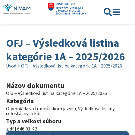
OFJ – Výsledková listina
kategórie 1A – 2025/2026
Úvod
OFJ – Výsledková listina kategórie 1A – 2025/2026
Názov dokumentu
OFJ – Výsledková listina kategórie 1A – 2025/2026
Kategória
Olympiáda vo francúzskom jazyku
,
Výsledkové listiny
celoštátnych kôl
Typ a veľkosť súboru
.pdf | 646,01 KB