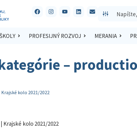
 ŠKOLY
PROFESIJNÝ ROZVOJ
MERANIA
PR
kategórie – production
| Krajské kolo 2021/2022
| Krajské kolo 2021/2022