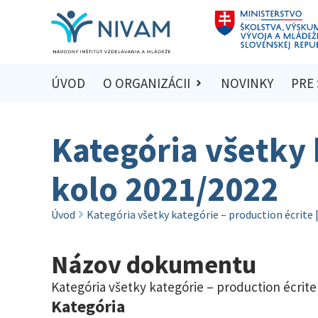
ÚVOD
O ORGANIZÁCII
NOVINKY
PRE
Kategória všetky 
kolo 2021/2022
Úvod
Kategória všetky kategórie – production écrite 
Názov dokumentu
Kategória všetky kategórie – production écrite 
Kategória