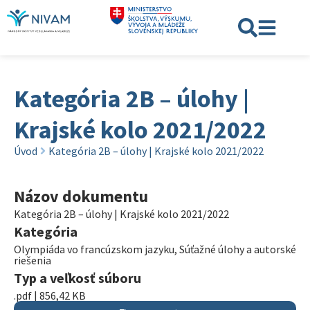
Kategória 2B – úlohy |
Krajské kolo 2021/2022
Úvod
Kategória 2B – úlohy | Krajské kolo 2021/2022
Názov dokumentu
Kategória 2B – úlohy | Krajské kolo 2021/2022
Kategória
Olympiáda vo francúzskom jazyku
,
Súťažné úlohy a autorské
riešenia
Typ a veľkosť súboru
.pdf | 856,42 KB