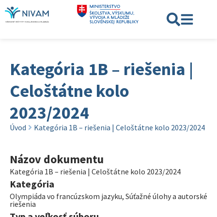
Kategória 1B – riešenia |
Celoštátne kolo
2023/2024
Úvod
Kategória 1B – riešenia | Celoštátne kolo 2023/2024
Názov dokumentu
Kategória 1B – riešenia | Celoštátne kolo 2023/2024
Kategória
Olympiáda vo francúzskom jazyku
,
Súťažné úlohy a autorské
riešenia
Typ a veľkosť súboru