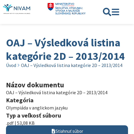
OAJ – Výsledková listina
kategórie 2D – 2013/2014
Úvod
OAJ – Výsledková listina kategórie 2D – 2013/2014
Názov dokumentu
OAJ – Výsledková listina kategórie 2D – 2013/2014
Kategória
Olympiáda v anglickom jazyku
Typ a veľkosť súboru
.pdf | 53,08 KB
Stiahnuť súbor