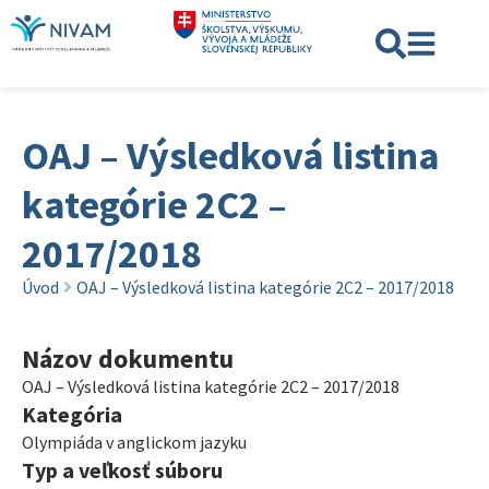
OAJ – Výsledková listina
kategórie 2C2 –
2017/2018
Úvod
OAJ – Výsledková listina kategórie 2C2 – 2017/2018
Názov dokumentu
OAJ – Výsledková listina kategórie 2C2 – 2017/2018
Kategória
Olympiáda v anglickom jazyku
Typ a veľkosť súboru