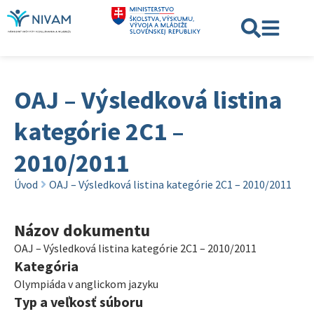
OAJ – Výsledková listina
kategórie 2C1 –
2010/2011
Úvod
OAJ – Výsledková listina kategórie 2C1 – 2010/2011
Názov dokumentu
OAJ – Výsledková listina kategórie 2C1 – 2010/2011
Kategória
Olympiáda v anglickom jazyku
Typ a veľkosť súboru