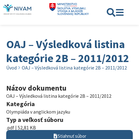
OAJ – Výsledková listina
kategórie 2B – 2011/2012
Úvod
OAJ – Výsledková listina kategórie 2B – 2011/2012
Názov dokumentu
OAJ – Výsledková listina kategórie 2B – 2011/2012
Kategória
Olympiáda v anglickom jazyku
Typ a veľkosť súboru
.pdf | 52,81 KB
Stiahnuť súbor