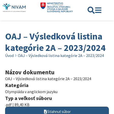
OAJ – Výsledková listina
kategórie 2A – 2023/2024
Úvod
OAJ – Výsledková listina kategórie 2A – 2023/2024
Názov dokumentu
OAJ – Výsledková listina kategórie 2A – 2023/2024
Kategória
Olympiáda v anglickom jazyku
Typ a veľkosť súboru
.pdf | 89,40 KB
Stiahnuť súbor