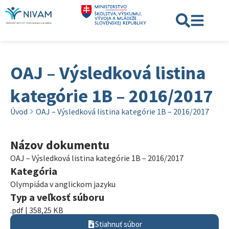
OAJ – Výsledková listina
kategórie 1B – 2016/2017
Úvod
OAJ – Výsledková listina kategórie 1B – 2016/2017
Názov dokumentu
OAJ – Výsledková listina kategórie 1B – 2016/2017
Kategória
Olympiáda v anglickom jazyku
Typ a veľkosť súboru
.pdf | 358,25 KB
Stiahnuť súbor