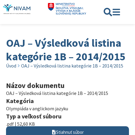
OAJ – Výsledková listina
kategórie 1B – 2014/2015
Úvod
OAJ – Výsledková listina kategórie 1B – 2014/2015
Názov dokumentu
OAJ – Výsledková listina kategórie 1B – 2014/2015
Kategória
Olympiáda v anglickom jazyku
Typ a veľkosť súboru
.pdf | 52,60 KB
Stiahnuť súbor