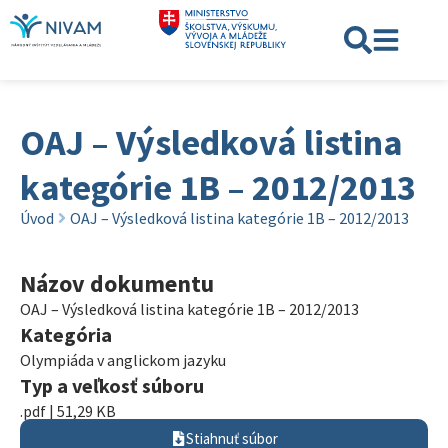
OAJ – Výsledková listina
kategórie 1B – 2012/2013
Úvod
OAJ – Výsledková listina kategórie 1B – 2012/2013
Názov dokumentu
OAJ – Výsledková listina kategórie 1B – 2012/2013
Kategória
Olympiáda v anglickom jazyku
Typ a veľkosť súboru
.pdf | 51,29 KB
Stiahnuť súbor