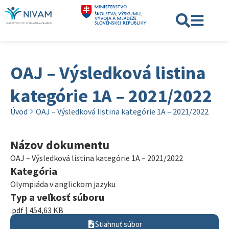
OAJ – Výsledková listina
kategórie 1A – 2021/2022
Úvod
OAJ – Výsledková listina kategórie 1A – 2021/2022
Názov dokumentu
OAJ – Výsledková listina kategórie 1A – 2021/2022
Kategória
Olympiáda v anglickom jazyku
Typ a veľkosť súboru
.pdf | 454,63 KB
Stiahnuť súbor