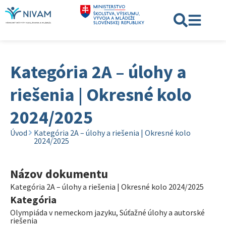
Kategória 2A – úlohy a
riešenia | Okresné kolo
2024/2025
Úvod
Kategória 2A – úlohy a riešenia | Okresné kolo
2024/2025
Názov dokumentu
Kategória 2A – úlohy a riešenia | Okresné kolo 2024/2025
Kategória
Olympiáda v nemeckom jazyku
,
Súťažné úlohy a autorské
riešenia