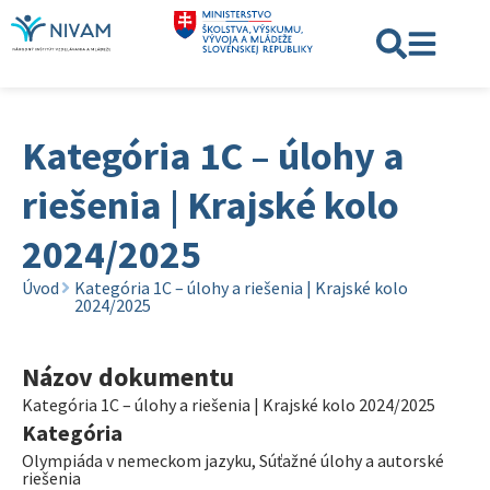
Kategória 1C – úlohy a
riešenia | Krajské kolo
2024/2025
Úvod
Kategória 1C – úlohy a riešenia | Krajské kolo
2024/2025
Názov dokumentu
Kategória 1C – úlohy a riešenia | Krajské kolo 2024/2025
Kategória
Olympiáda v nemeckom jazyku
,
Súťažné úlohy a autorské
riešenia