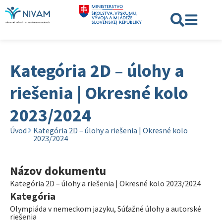
Kategória 2D – úlohy a
riešenia | Okresné kolo
2023/2024
Úvod
Kategória 2D – úlohy a riešenia | Okresné kolo
2023/2024
Názov dokumentu
Kategória 2D – úlohy a riešenia | Okresné kolo 2023/2024
Kategória
Olympiáda v nemeckom jazyku
,
Súťažné úlohy a autorské
riešenia