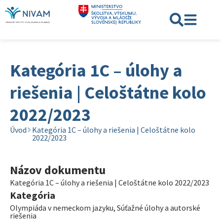
Kategória 1C – úlohy a
riešenia | Celoštátne kolo
2022/2023
Úvod
Kategória 1C – úlohy a riešenia | Celoštátne kolo
2022/2023
Názov dokumentu
Kategória 1C – úlohy a riešenia | Celoštátne kolo 2022/2023
Kategória
Olympiáda v nemeckom jazyku
,
Súťažné úlohy a autorské
riešenia