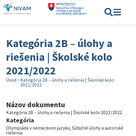
Kategória 2B – úlohy a
riešenia | Školské kolo
2021/2022
Úvod
Kategória 2B – úlohy a riešenia | Školské kolo
2021/2022
Názov dokumentu
Kategória 2B – úlohy a riešenia | Školské kolo 2021/2022
Kategória
Olympiáda v nemeckom jazyku
,
Súťažné úlohy a autorské
riešenia