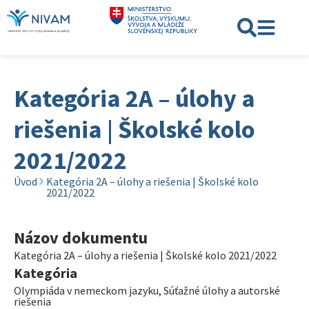
Kategória 2A – úlohy a
riešenia | Školské kolo
2021/2022
Úvod
Kategória 2A – úlohy a riešenia | Školské kolo
2021/2022
Názov dokumentu
Kategória 2A – úlohy a riešenia | Školské kolo 2021/2022
Kategória
Olympiáda v nemeckom jazyku
,
Súťažné úlohy a autorské
riešenia