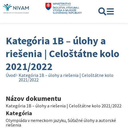
Kategória 1B – úlohy a
riešenia | Celoštátne kolo
2021/2022
Úvod
Kategória 1B – úlohy a riešenia | Celoštátne kolo
2021/2022
Názov dokumentu
Kategória 1B – úlohy a riešenia | Celoštátne kolo 2021/2022
Kategória
Olympiáda v nemeckom jazyku
,
Súťažné úlohy a autorské
riešenia