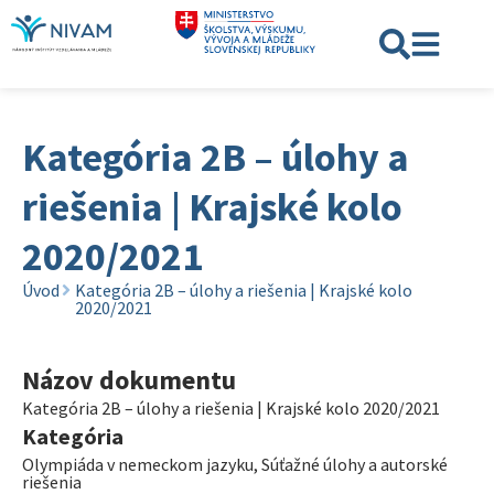
Kategória 2B – úlohy a
riešenia | Krajské kolo
2020/2021
Úvod
Kategória 2B – úlohy a riešenia | Krajské kolo
2020/2021
Názov dokumentu
Kategória 2B – úlohy a riešenia | Krajské kolo 2020/2021
Kategória
Olympiáda v nemeckom jazyku
,
Súťažné úlohy a autorské
riešenia