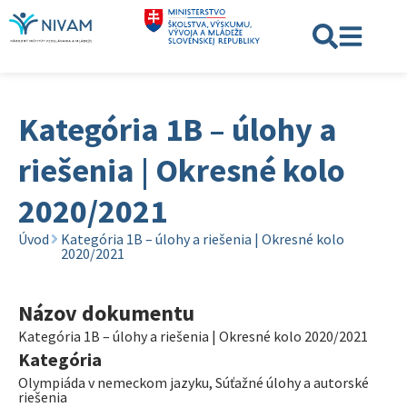
Kategória 1B – úlohy a
riešenia | Okresné kolo
2020/2021
Úvod
Kategória 1B – úlohy a riešenia | Okresné kolo
2020/2021
Názov dokumentu
Kategória 1B – úlohy a riešenia | Okresné kolo 2020/2021
Kategória
Olympiáda v nemeckom jazyku
,
Súťažné úlohy a autorské
riešenia