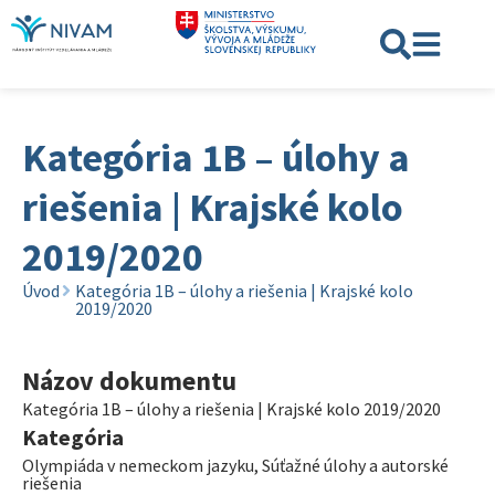
Kategória 1B – úlohy a
riešenia | Krajské kolo
2019/2020
Úvod
Kategória 1B – úlohy a riešenia | Krajské kolo
2019/2020
Názov dokumentu
Kategória 1B – úlohy a riešenia | Krajské kolo 2019/2020
Kategória
Olympiáda v nemeckom jazyku
,
Súťažné úlohy a autorské
riešenia