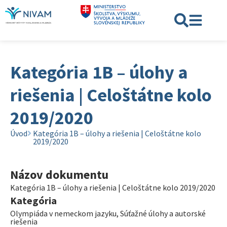
Kategória 1B – úlohy a
riešenia | Celoštátne kolo
2019/2020
Úvod
Kategória 1B – úlohy a riešenia | Celoštátne kolo
2019/2020
Názov dokumentu
Kategória 1B – úlohy a riešenia | Celoštátne kolo 2019/2020
Kategória
Olympiáda v nemeckom jazyku
,
Súťažné úlohy a autorské
riešenia