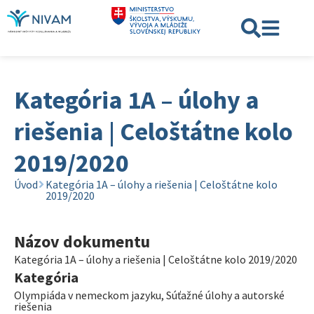
Kategória 1A – úlohy a
riešenia | Celoštátne kolo
2019/2020
Úvod
Kategória 1A – úlohy a riešenia | Celoštátne kolo
2019/2020
Názov dokumentu
Kategória 1A – úlohy a riešenia | Celoštátne kolo 2019/2020
Kategória
Olympiáda v nemeckom jazyku
,
Súťažné úlohy a autorské
riešenia