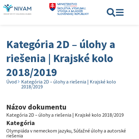
Kategória 2D – úlohy a
riešenia | Krajské kolo
2018/2019
Úvod
Kategória 2D – úlohy a riešenia | Krajské kolo
2018/2019
Názov dokumentu
Kategória 2D – úlohy a riešenia | Krajské kolo 2018/2019
Kategória
Olympiáda v nemeckom jazyku
,
Súťažné úlohy a autorské
riešenia