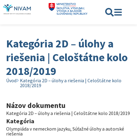
Kategória 2D – úlohy a
riešenia | Celoštátne kolo
2018/2019
Úvod
Kategória 2D – úlohy a riešenia | Celoštátne kolo
2018/2019
Názov dokumentu
Kategória 2D – úlohy a riešenia | Celoštátne kolo 2018/2019
Kategória
Olympiáda v nemeckom jazyku
,
Súťažné úlohy a autorské
riešenia