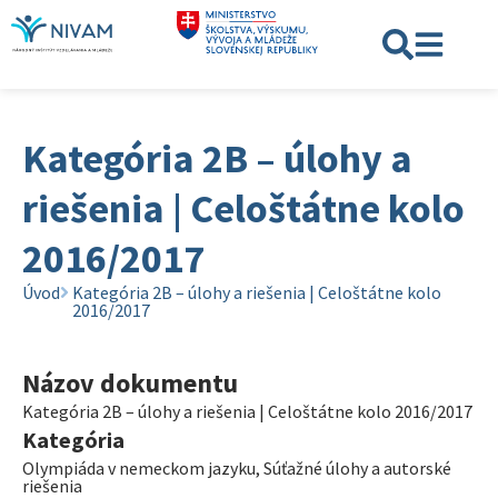
Kategória 2B – úlohy a
riešenia | Celoštátne kolo
2016/2017
Úvod
Kategória 2B – úlohy a riešenia | Celoštátne kolo
2016/2017
Názov dokumentu
Kategória 2B – úlohy a riešenia | Celoštátne kolo 2016/2017
Kategória
Olympiáda v nemeckom jazyku
,
Súťažné úlohy a autorské
riešenia