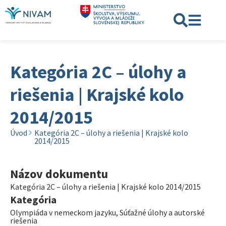
Kategória 2C – úlohy a
riešenia | Krajské kolo
2014/2015
Úvod
Kategória 2C – úlohy a riešenia | Krajské kolo
2014/2015
Názov dokumentu
Kategória 2C – úlohy a riešenia | Krajské kolo 2014/2015
Kategória
Olympiáda v nemeckom jazyku
,
Súťažné úlohy a autorské
riešenia