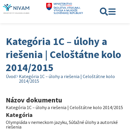
Kategória 1C – úlohy a
riešenia | Celoštátne kolo
2014/2015
Úvod
Kategória 1C – úlohy a riešenia | Celoštátne kolo
2014/2015
Názov dokumentu
Kategória 1C – úlohy a riešenia | Celoštátne kolo 2014/2015
Kategória
Olympiáda v nemeckom jazyku
,
Súťažné úlohy a autorské
riešenia