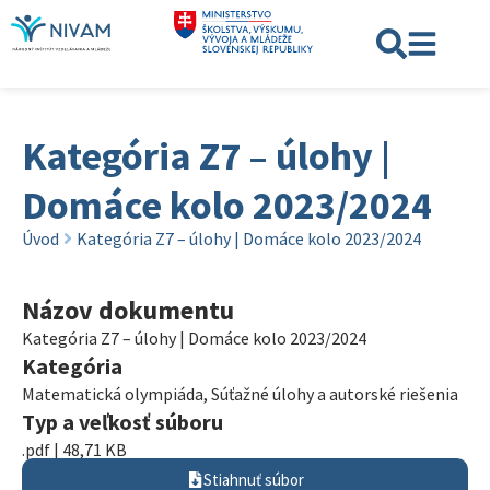
Kategória Z7 – úlohy |
Domáce kolo 2023/2024
Úvod
Kategória Z7 – úlohy | Domáce kolo 2023/2024
Názov dokumentu
Kategória Z7 – úlohy | Domáce kolo 2023/2024
Kategória
Matematická olympiáda
,
Súťažné úlohy a autorské riešenia
Typ a veľkosť súboru
.pdf | 48,71 KB
Stiahnuť súbor