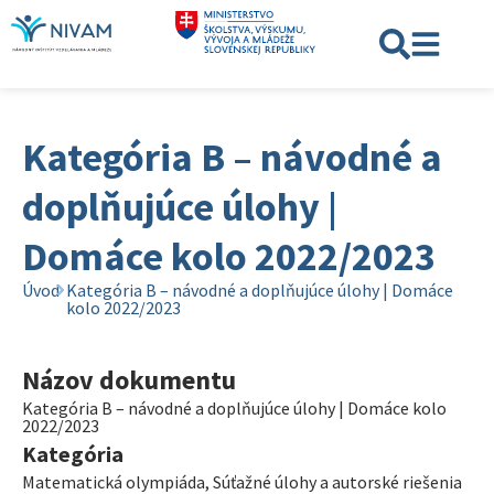
Kategória B – návodné a
doplňujúce úlohy |
Domáce kolo 2022/2023
Úvod
Kategória B – návodné a doplňujúce úlohy | Domáce
kolo 2022/2023
Názov dokumentu
Kategória B – návodné a doplňujúce úlohy | Domáce kolo
2022/2023
Kategória
Matematická olympiáda
,
Súťažné úlohy a autorské riešenia