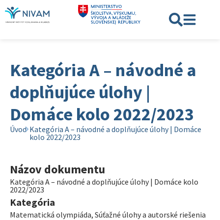
Kategória A – návodné a
doplňujúce úlohy |
Domáce kolo 2022/2023
Úvod
Kategória A – návodné a doplňujúce úlohy | Domáce
kolo 2022/2023
Názov dokumentu
Kategória A – návodné a doplňujúce úlohy | Domáce kolo
2022/2023
Kategória
Matematická olympiáda
,
Súťažné úlohy a autorské riešenia