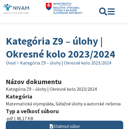
Kategória Z9 – úlohy |
Okresné kolo 2023/2024
Úvod
Kategória Z9 – úlohy | Okresné kolo 2023/2024
Názov dokumentu
Kategória Z9 – úlohy | Okresné kolo 2023/2024
Kategória
Matematická olympiáda
,
Súťažné úlohy a autorské riešenia
Typ a veľkosť súboru
.pdf | 48,17 KB
Stiahnuť súbor