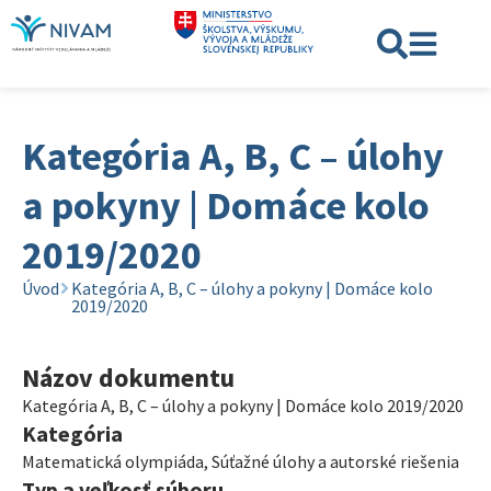
Kategória A, B, C – úlohy
a pokyny | Domáce kolo
2019/2020
Úvod
Kategória A, B, C – úlohy a pokyny | Domáce kolo
2019/2020
Názov dokumentu
Kategória A, B, C – úlohy a pokyny | Domáce kolo 2019/2020
Kategória
Matematická olympiáda
,
Súťažné úlohy a autorské riešenia
Typ a veľkosť súboru