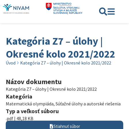
Kategória Z7 – úlohy |
Okresné kolo 2021/2022
Úvod
Kategória Z7 – úlohy | Okresné kolo 2021/2022
Názov dokumentu
Kategória Z7 – úlohy | Okresné kolo 2021/2022
Kategória
Matematická olympiáda
,
Súťažné úlohy a autorské riešenia
Typ a veľkosť súboru
.pdf | 48,18 KB
Stiahnuť súbor